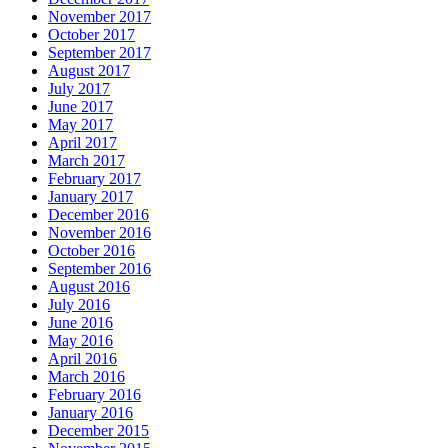
November 2017
October 2017
September 2017
August 2017
July 2017
June 2017
May 2017
April 2017
March 2017
February 2017
January 2017
December 2016
November 2016
October 2016
September 2016
August 2016
July 2016
June 2016
May 2016
April 2016
March 2016
February 2016
January 2016
December 2015