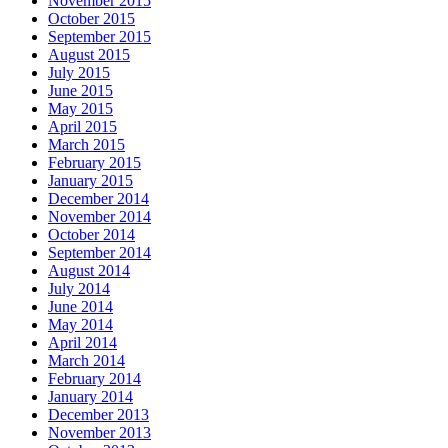
November 2015
October 2015
September 2015
August 2015
July 2015
June 2015
May 2015
April 2015
March 2015
February 2015
January 2015
December 2014
November 2014
October 2014
September 2014
August 2014
July 2014
June 2014
May 2014
April 2014
March 2014
February 2014
January 2014
December 2013
November 2013