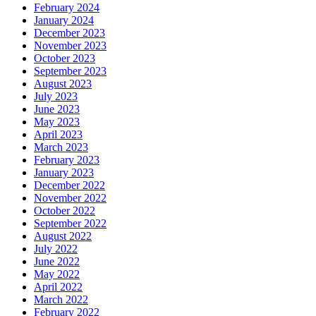
February 2024
January 2024
December 2023
November 2023
October 2023
September 2023
August 2023
July 2023
June 2023
May 2023
April 2023
March 2023
February 2023
January 2023
December 2022
November 2022
October 2022
September 2022
August 2022
July 2022
June 2022
May 2022
April 2022
March 2022
February 2022