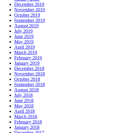
December 2019
November 2019
October 2019
September 2019
August 2019
July 2019
June 2019
May 2019
April 2019
March 2019
February 2019
January 2019
December 2018
November 2018
October 2018
September 2018
August 2018
July 2018
June 2018
May 2018
April 2018
March 2018
February 2018
January 2018
December 2017