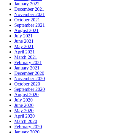
January 2022
December 2021
November 2021
October 2021
September 2021
August 2021
July 2021
June 2021
May 2021
April 2021
March 2021
February 2021
January 2021
December 2020
November 2020
October 2020
September 2020
August 2020
July 2020
June 2020
May 2020
April 2020
March 2020
February 2020
January 2020