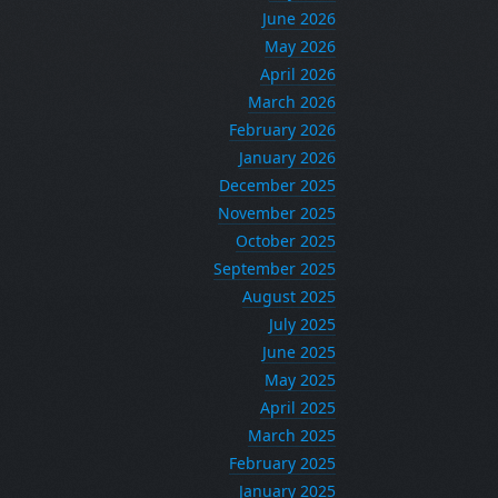
June 2026
May 2026
April 2026
March 2026
February 2026
January 2026
December 2025
November 2025
October 2025
September 2025
August 2025
July 2025
June 2025
May 2025
April 2025
March 2025
February 2025
January 2025