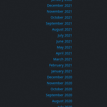
December 2021
November 2021
October 2021
September 2021
August 2021
July 2021
June 2021
May 2021
April 2021
March 2021
February 2021
January 2021
December 2020
November 2020
October 2020
September 2020
August 2020
July 2020