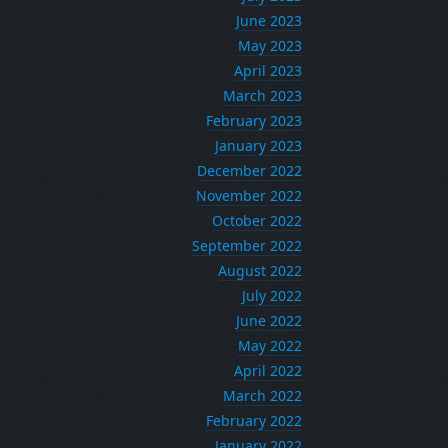
June 2023
May 2023
April 2023
March 2023
February 2023
January 2023
December 2022
November 2022
October 2022
September 2022
August 2022
July 2022
June 2022
May 2022
April 2022
March 2022
February 2022
January 2022