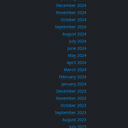
December 2024
November 2024
October 2024
September 2024
August 2024
July 2024
June 2024
May 2024
April 2024
March 2024
February 2024
January 2024
December 2023
November 2023
October 2023
September 2023
August 2023
July 2023