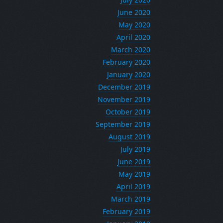
June 2020
May 2020
April 2020
March 2020
February 2020
January 2020
December 2019
November 2019
October 2019
September 2019
August 2019
July 2019
June 2019
May 2019
April 2019
March 2019
February 2019