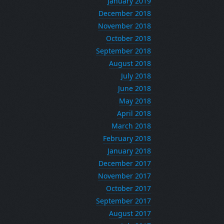
January 2019
December 2018
November 2018
October 2018
September 2018
August 2018
July 2018
June 2018
May 2018
April 2018
March 2018
February 2018
January 2018
December 2017
November 2017
October 2017
September 2017
August 2017