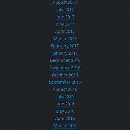
August 2017
July 2017
June 2017
May 2017
April 2017
March 2017
February 2017
January 2017
December 2016
November 2016
October 2016
September 2016
August 2016
July 2016
June 2016
May 2016
April 2016
March 2016