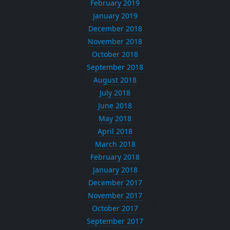
February 2019
January 2019
December 2018
November 2018
October 2018
September 2018
August 2018
July 2018
June 2018
May 2018
April 2018
March 2018
February 2018
January 2018
December 2017
November 2017
October 2017
September 2017