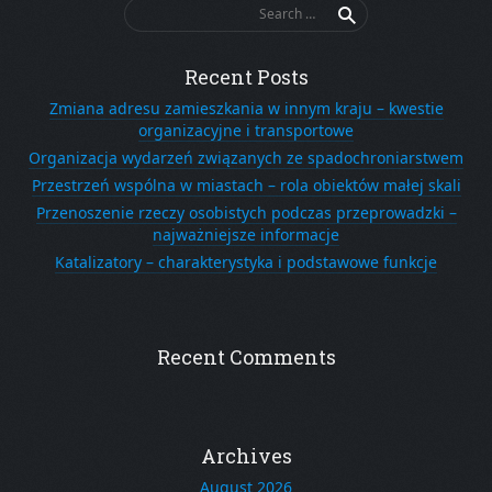
Search
for:
Recent Posts
Zmiana adresu zamieszkania w innym kraju – kwestie
organizacyjne i transportowe
Organizacja wydarzeń związanych ze spadochroniarstwem
Przestrzeń wspólna w miastach – rola obiektów małej skali
Przenoszenie rzeczy osobistych podczas przeprowadzki –
najważniejsze informacje
Katalizatory – charakterystyka i podstawowe funkcje
Recent Comments
Archives
August 2026