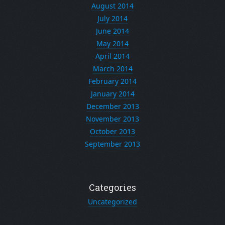
August 2014
July 2014
June 2014
May 2014
April 2014
March 2014
February 2014
January 2014
December 2013
November 2013
October 2013
September 2013
Categories
Uncategorized