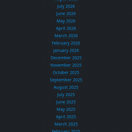
July 2026
June 2026
May 2026
April 2026
March 2026
February 2026
January 2026
December 2025
November 2025
October 2025
September 2025
August 2025
July 2025
June 2025
May 2025
April 2025
March 2025
February 2025