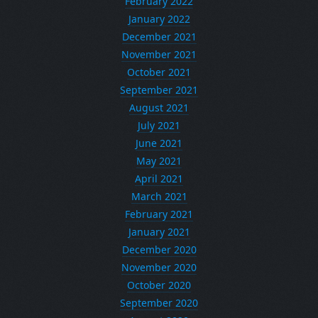
February 2022
January 2022
December 2021
November 2021
October 2021
September 2021
August 2021
July 2021
June 2021
May 2021
April 2021
March 2021
February 2021
January 2021
December 2020
November 2020
October 2020
September 2020