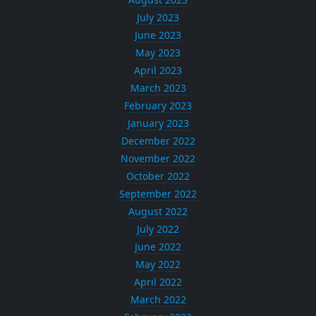
July 2023
June 2023
May 2023
April 2023
March 2023
February 2023
January 2023
December 2022
November 2022
October 2022
September 2022
August 2022
July 2022
June 2022
May 2022
April 2022
March 2022