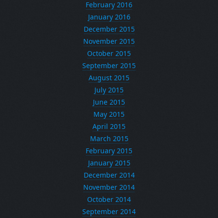
February 2016
January 2016
December 2015
November 2015
October 2015
September 2015
August 2015
July 2015
June 2015
May 2015
April 2015
March 2015
February 2015
January 2015
December 2014
November 2014
October 2014
September 2014