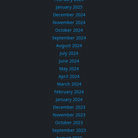
January 2025
December 2024
November 2024
October 2024
September 2024
August 2024
July 2024
June 2024
May 2024
April 2024
March 2024
February 2024
January 2024
December 2023
November 2023
October 2023
September 2023
August 2023