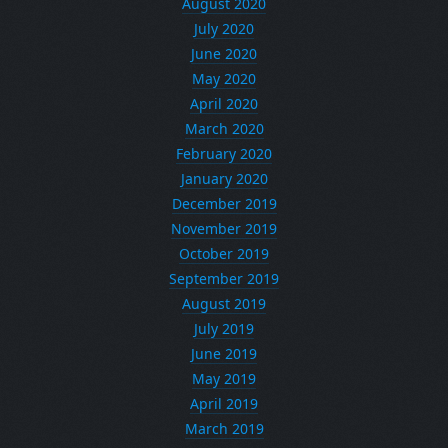
August 2020
July 2020
June 2020
May 2020
April 2020
March 2020
February 2020
January 2020
December 2019
November 2019
October 2019
September 2019
August 2019
July 2019
June 2019
May 2019
April 2019
March 2019