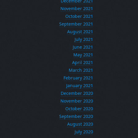
December 2021
November 2021
October 2021
September 2021
August 2021
July 2021
June 2021
May 2021
April 2021
March 2021
February 2021
January 2021
December 2020
November 2020
October 2020
September 2020
August 2020
July 2020