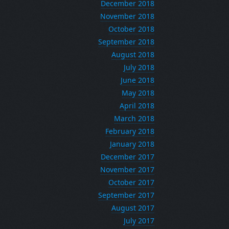
December 2018
November 2018
October 2018
September 2018
August 2018
July 2018
June 2018
May 2018
April 2018
March 2018
February 2018
January 2018
December 2017
November 2017
October 2017
September 2017
August 2017
July 2017