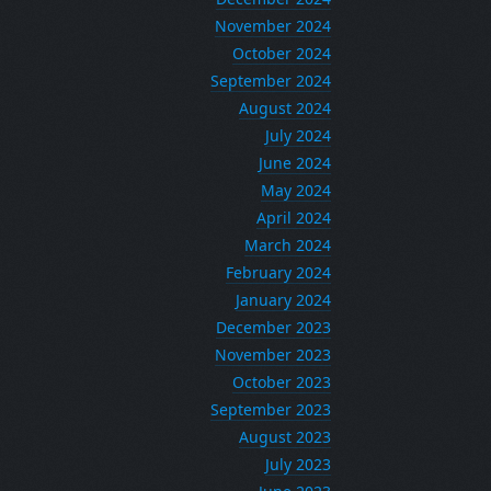
November 2024
October 2024
September 2024
August 2024
July 2024
June 2024
May 2024
April 2024
March 2024
February 2024
January 2024
December 2023
November 2023
October 2023
September 2023
August 2023
July 2023