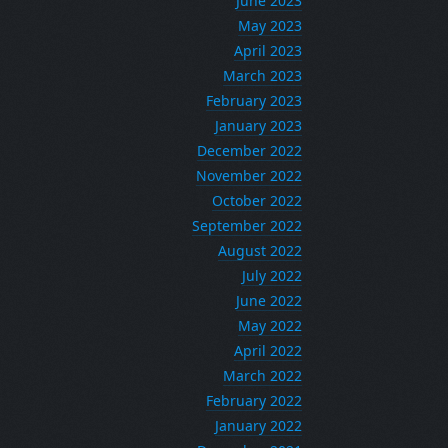
June 2023
May 2023
April 2023
March 2023
February 2023
January 2023
December 2022
November 2022
October 2022
September 2022
August 2022
July 2022
June 2022
May 2022
April 2022
March 2022
February 2022
January 2022