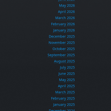
May 2026
April 2026
March 2026
February 2026
January 2026
December 2025
November 2025
October 2025
September 2025
August 2025
July 2025
June 2025
May 2025
April 2025
March 2025
February 2025
January 2025
December 2024