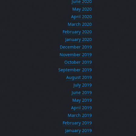
June 2020
May 2020
April 2020
March 2020
February 2020
January 2020
December 2019
November 2019
October 2019
September 2019
August 2019
July 2019
June 2019
May 2019
April 2019
March 2019
February 2019
January 2019