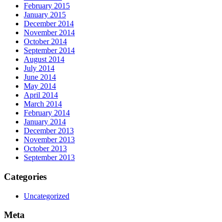
February 2015
January 2015
December 2014
November 2014
October 2014
September 2014
August 2014
July 2014
June 2014
May 2014
April 2014
March 2014
February 2014
January 2014
December 2013
November 2013
October 2013
September 2013
Categories
Uncategorized
Meta