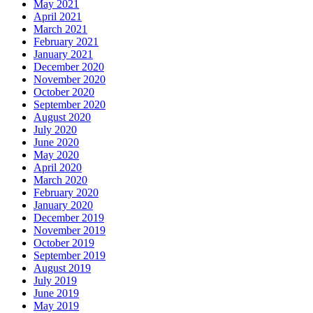
May 2021
April 2021
March 2021
February 2021
January 2021
December 2020
November 2020
October 2020
September 2020
August 2020
July 2020
June 2020
May 2020
April 2020
March 2020
February 2020
January 2020
December 2019
November 2019
October 2019
September 2019
August 2019
July 2019
June 2019
May 2019