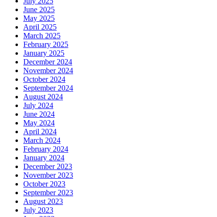
July 2025
June 2025
May 2025
April 2025
March 2025
February 2025
January 2025
December 2024
November 2024
October 2024
September 2024
August 2024
July 2024
June 2024
May 2024
April 2024
March 2024
February 2024
January 2024
December 2023
November 2023
October 2023
September 2023
August 2023
July 2023