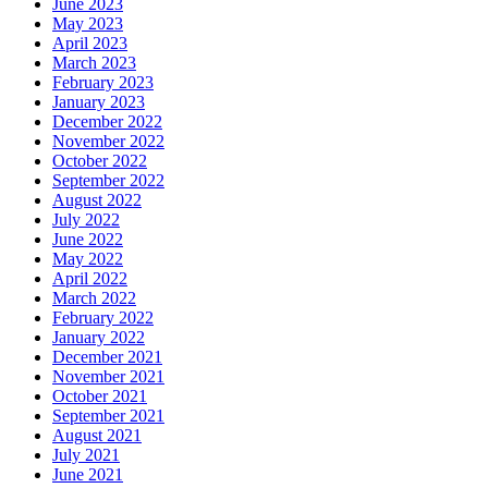
June 2023
May 2023
April 2023
March 2023
February 2023
January 2023
December 2022
November 2022
October 2022
September 2022
August 2022
July 2022
June 2022
May 2022
April 2022
March 2022
February 2022
January 2022
December 2021
November 2021
October 2021
September 2021
August 2021
July 2021
June 2021