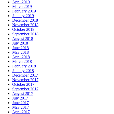
April 2019
March 2019
February 2019
January 2019
December 2018
November 2018
October 2018
September 2018
August 2018
July 2018
June 2018
May 2018
April 2018
March 2018
February 2018
January 2018
December 2017
November 2017
October 2017
September 2017
August 2017
July 2017
June 2017
May 2017
April 2017