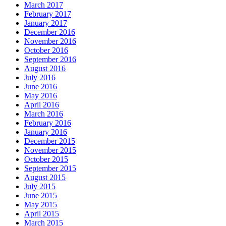
March 2017
February 2017
January 2017
December 2016
November 2016
October 2016
September 2016
August 2016
July 2016
June 2016
May 2016
April 2016
March 2016
February 2016
January 2016
December 2015
November 2015
October 2015
September 2015
August 2015
July 2015
June 2015
May 2015
April 2015
March 2015