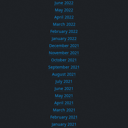
June 2022
May 2022
April 2022
March 2022
February 2022
January 2022
December 2021
November 2021
October 2021
September 2021
August 2021
July 2021
June 2021
May 2021
April 2021
March 2021
February 2021
January 2021