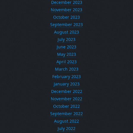
December 2023
November 2023
October 2023
September 2023
August 2023
July 2023
June 2023
May 2023
April 2023
March 2023
February 2023
January 2023
December 2022
November 2022
October 2022
September 2022
August 2022
July 2022