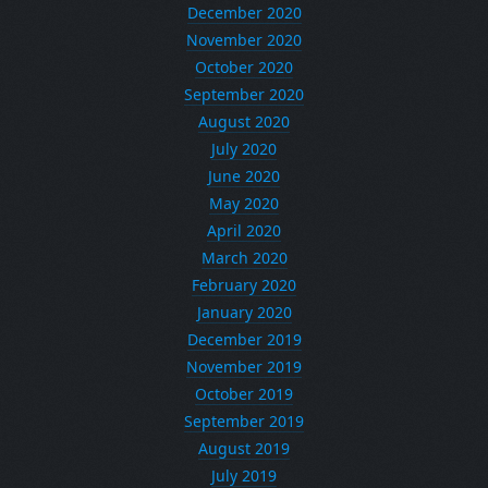
December 2020
November 2020
October 2020
September 2020
August 2020
July 2020
June 2020
May 2020
April 2020
March 2020
February 2020
January 2020
December 2019
November 2019
October 2019
September 2019
August 2019
July 2019