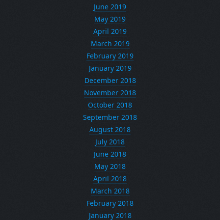
June 2019
May 2019
April 2019
March 2019
February 2019
January 2019
December 2018
November 2018
October 2018
September 2018
August 2018
July 2018
June 2018
May 2018
April 2018
March 2018
February 2018
January 2018