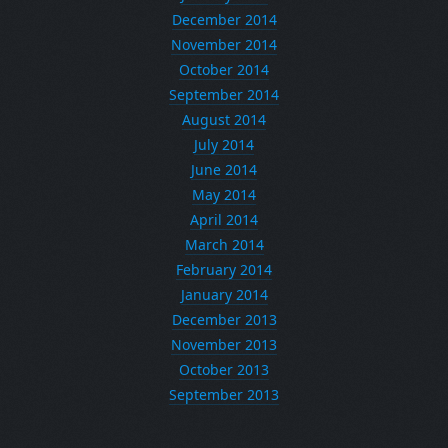
December 2014
November 2014
October 2014
September 2014
August 2014
July 2014
June 2014
May 2014
April 2014
March 2014
February 2014
January 2014
December 2013
November 2013
October 2013
September 2013