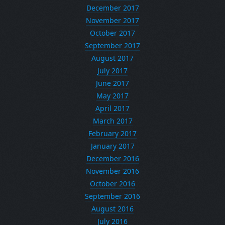
December 2017
November 2017
October 2017
September 2017
August 2017
July 2017
June 2017
May 2017
April 2017
March 2017
February 2017
January 2017
December 2016
November 2016
October 2016
September 2016
August 2016
July 2016