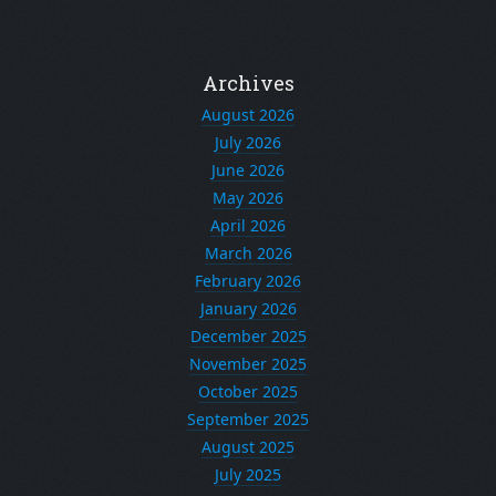
Archives
August 2026
July 2026
June 2026
May 2026
April 2026
March 2026
February 2026
January 2026
December 2025
November 2025
October 2025
September 2025
August 2025
July 2025