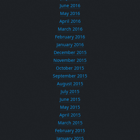
June 2016
May 2016
April 2016
March 2016
February 2016
January 2016
December 2015
November 2015
October 2015
September 2015
August 2015
July 2015
June 2015
May 2015
April 2015
March 2015
February 2015
January 2015