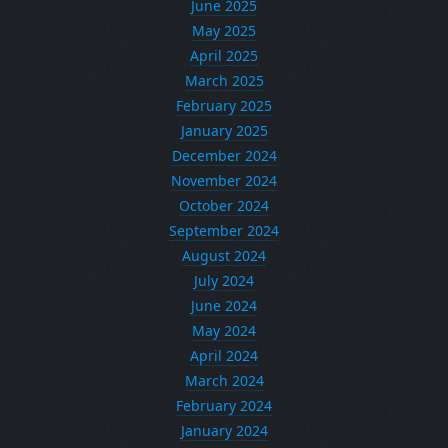
June 2025
May 2025
April 2025
March 2025
February 2025
January 2025
December 2024
November 2024
October 2024
September 2024
August 2024
July 2024
June 2024
May 2024
April 2024
March 2024
February 2024
January 2024