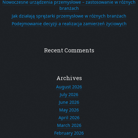
Nowoczesne urządzenia przemysłowe – zastosowanie w różnych
branżach
Jak działają sprężarki przemysłowe w różnych branżach
Podejmowanie decyzji a realizacja zamierzeń życiowych
Recent Comments
Archives
August 2026
July 2026
June 2026
May 2026
April 2026
March 2026
February 2026