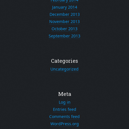
January 2014
December 2013
November 2013
October 2013
September 2013
Categories
Uncategorized
Meta
Log in
Entries feed
Comments feed
WordPress.org