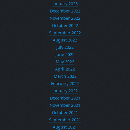
January 2023
December 2022
November 2022
October 2022
September 2022
August 2022
July 2022
June 2022
May 2022
April 2022
March 2022
February 2022
January 2022
December 2021
November 2021
October 2021
September 2021
August 2021