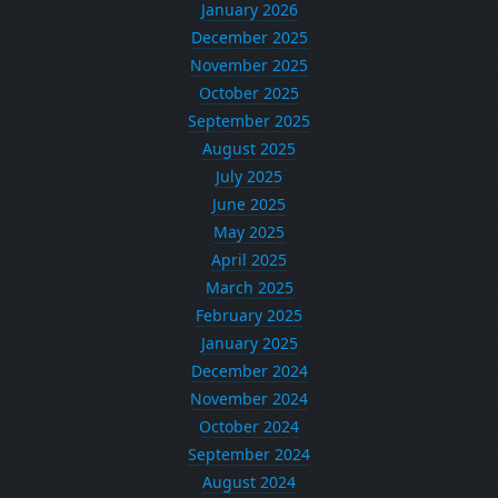
January 2026
December 2025
November 2025
October 2025
September 2025
August 2025
July 2025
June 2025
May 2025
April 2025
March 2025
February 2025
January 2025
December 2024
November 2024
October 2024
September 2024
August 2024