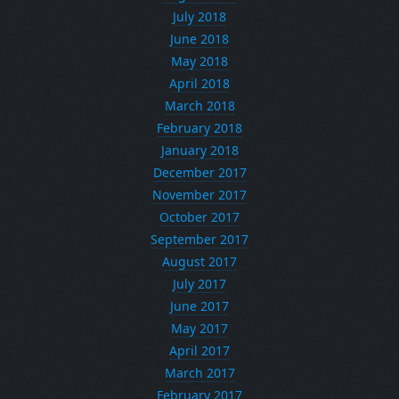
July 2018
June 2018
May 2018
April 2018
March 2018
February 2018
January 2018
December 2017
November 2017
October 2017
September 2017
August 2017
July 2017
June 2017
May 2017
April 2017
March 2017
February 2017