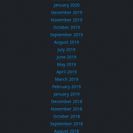
January 2020
December 2019
November 2019
October 2019
September 2019
August 2019
July 2019
June 2019
May 2019
April 2019
March 2019
February 2019
January 2019
December 2018
November 2018
October 2018
September 2018
August 2018