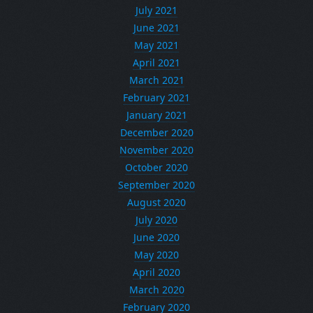
July 2021
June 2021
May 2021
April 2021
March 2021
February 2021
January 2021
December 2020
November 2020
October 2020
September 2020
August 2020
July 2020
June 2020
May 2020
April 2020
March 2020
February 2020