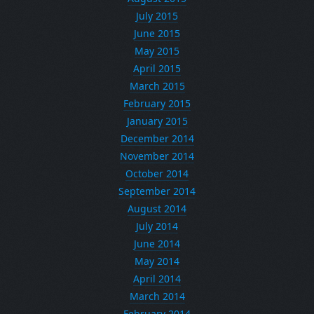
July 2015
June 2015
May 2015
April 2015
March 2015
February 2015
January 2015
December 2014
November 2014
October 2014
September 2014
August 2014
July 2014
June 2014
May 2014
April 2014
March 2014
February 2014