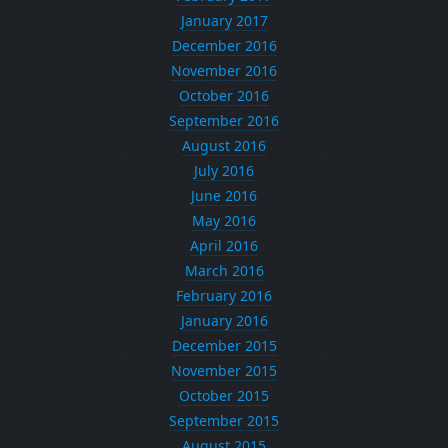
January 2017
December 2016
November 2016
October 2016
September 2016
August 2016
July 2016
June 2016
May 2016
April 2016
March 2016
February 2016
January 2016
December 2015
November 2015
October 2015
September 2015
August 2015