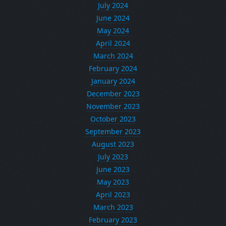
July 2024
June 2024
May 2024
April 2024
March 2024
February 2024
January 2024
December 2023
November 2023
October 2023
September 2023
August 2023
July 2023
June 2023
May 2023
April 2023
March 2023
February 2023