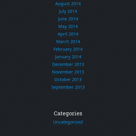
August 2014
July 2014
June 2014
May 2014
April 2014
March 2014
February 2014
January 2014
December 2013
November 2013
October 2013
September 2013
Categories
Uncategorized