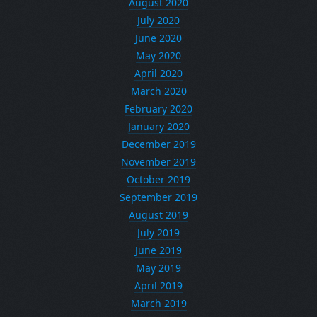
August 2020
July 2020
June 2020
May 2020
April 2020
March 2020
February 2020
January 2020
December 2019
November 2019
October 2019
September 2019
August 2019
July 2019
June 2019
May 2019
April 2019
March 2019