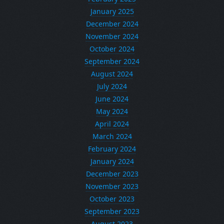
January 2025
December 2024
November 2024
October 2024
September 2024
August 2024
July 2024
June 2024
May 2024
April 2024
March 2024
February 2024
January 2024
December 2023
November 2023
October 2023
September 2023
August 2023