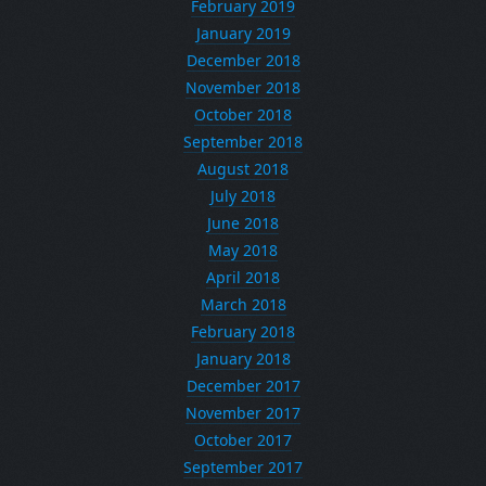
February 2019
January 2019
December 2018
November 2018
October 2018
September 2018
August 2018
July 2018
June 2018
May 2018
April 2018
March 2018
February 2018
January 2018
December 2017
November 2017
October 2017
September 2017