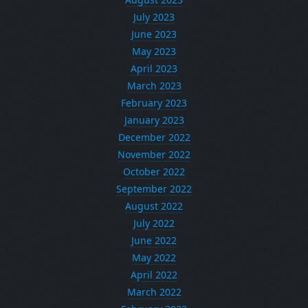
July 2023
June 2023
May 2023
April 2023
March 2023
February 2023
January 2023
December 2022
November 2022
October 2022
September 2022
August 2022
July 2022
June 2022
May 2022
April 2022
March 2022