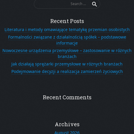
Search
for:
Recent Posts
Literatura i metody omawiające tematykę przemian osobistych
Formalności związane z działalnością spółek – podstawowe
informacje
Nowoczesne urządzenia przemysłowe – zastosowanie w różnych
branżach
Jak działają sprężarki przemysłowe w różnych branżach
Podejmowanie decyzji a realizacja zamierzeń życiowych
Recent Comments
Archives
August 2026