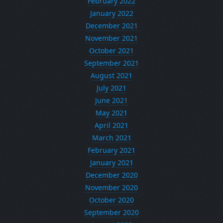
February 2022
January 2022
December 2021
November 2021
October 2021
September 2021
August 2021
July 2021
June 2021
May 2021
April 2021
March 2021
February 2021
January 2021
December 2020
November 2020
October 2020
September 2020