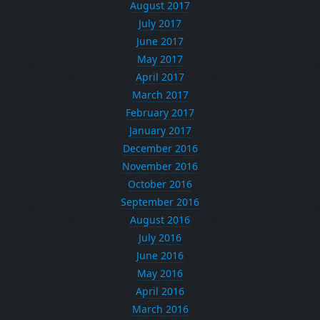
August 2017
July 2017
June 2017
May 2017
April 2017
March 2017
February 2017
January 2017
December 2016
November 2016
October 2016
September 2016
August 2016
July 2016
June 2016
May 2016
April 2016
March 2016