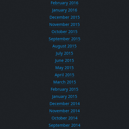
February 2016
January 2016
December 2015
November 2015
October 2015
September 2015
August 2015
July 2015
June 2015
May 2015
April 2015
March 2015
February 2015
January 2015
December 2014
November 2014
October 2014
September 2014