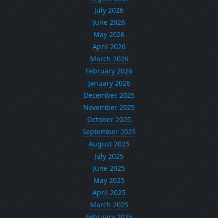
July 2026
June 2026
May 2026
April 2026
March 2026
February 2026
January 2026
December 2025
November 2025
October 2025
September 2025
August 2025
July 2025
June 2025
May 2025
April 2025
March 2025
February 2025