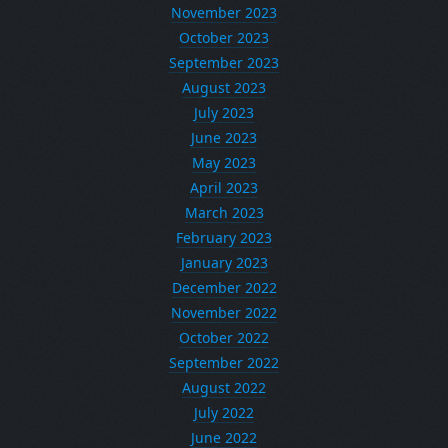
November 2023
October 2023
September 2023
August 2023
July 2023
June 2023
May 2023
April 2023
March 2023
February 2023
January 2023
December 2022
November 2022
October 2022
September 2022
August 2022
July 2022
June 2022