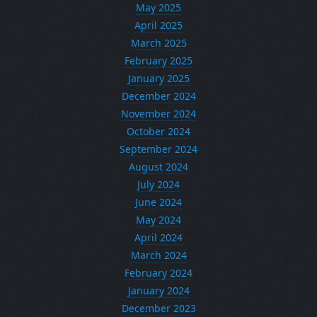
May 2025
April 2025
March 2025
February 2025
January 2025
December 2024
November 2024
October 2024
September 2024
August 2024
July 2024
June 2024
May 2024
April 2024
March 2024
February 2024
January 2024
December 2023