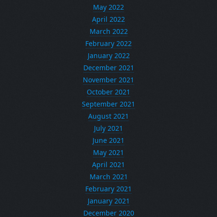
May 2022
April 2022
March 2022
February 2022
January 2022
December 2021
November 2021
October 2021
September 2021
August 2021
July 2021
June 2021
May 2021
April 2021
March 2021
February 2021
January 2021
December 2020