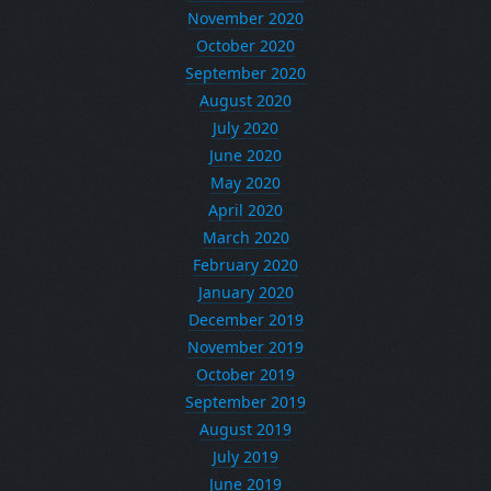
November 2020
October 2020
September 2020
August 2020
July 2020
June 2020
May 2020
April 2020
March 2020
February 2020
January 2020
December 2019
November 2019
October 2019
September 2019
August 2019
July 2019
June 2019