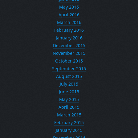
May 2016
April 2016
March 2016
February 2016
January 2016
December 2015
November 2015
October 2015
September 2015
August 2015
July 2015
June 2015
May 2015
April 2015
March 2015
February 2015
January 2015
December 2014