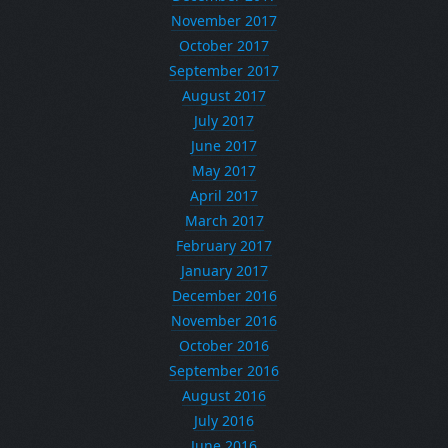
November 2017
October 2017
September 2017
August 2017
July 2017
June 2017
May 2017
April 2017
March 2017
February 2017
January 2017
December 2016
November 2016
October 2016
September 2016
August 2016
July 2016
June 2016