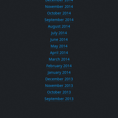
November 2014
October 2014
September 2014
August 2014
July 2014
June 2014
May 2014
April 2014
March 2014
February 2014
January 2014
December 2013
November 2013
October 2013
September 2013