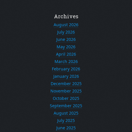
Archives
August 2026
July 2026
June 2026
May 2026
April 2026
March 2026
February 2026
January 2026
December 2025
November 2025
October 2025
September 2025
August 2025
July 2025
June 2025