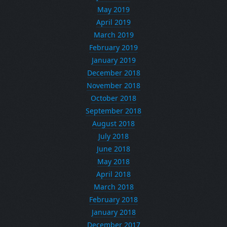
May 2019
April 2019
March 2019
February 2019
January 2019
December 2018
November 2018
October 2018
September 2018
August 2018
July 2018
June 2018
May 2018
April 2018
March 2018
February 2018
January 2018
December 2017