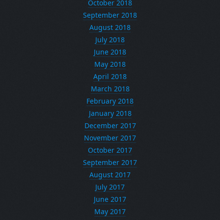
October 2018
September 2018
August 2018
July 2018
June 2018
May 2018
April 2018
March 2018
February 2018
January 2018
December 2017
November 2017
October 2017
September 2017
August 2017
July 2017
June 2017
May 2017