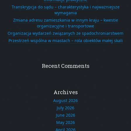
Transkrypcja do sądu – charakterystyka i najważniejsze
wymagania
Zmiana adresu zamieszkania w innym kraju – kwestie
organizacyjne i transportowe
Organizacja wydarzeń związanych ze spadochroniarstwem
Przestrzeń wspólna w miastach – rola obiektów małej skali
Recent Comments
Archives
August 2026
July 2026
June 2026
May 2026
April 2026