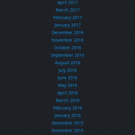
April 2017
March 2017
February 2017
January 2017
December 2016
November 2016
October 2016
September 2016
August 2016
July 2016
June 2016
May 2016
April 2016
March 2016
February 2016
January 2016
December 2015
November 2015