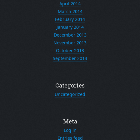
April 2014
March 2014
February 2014
January 2014
December 2013
November 2013
October 2013
September 2013
Categories
Uncategorized
Meta
Log in
Entries feed