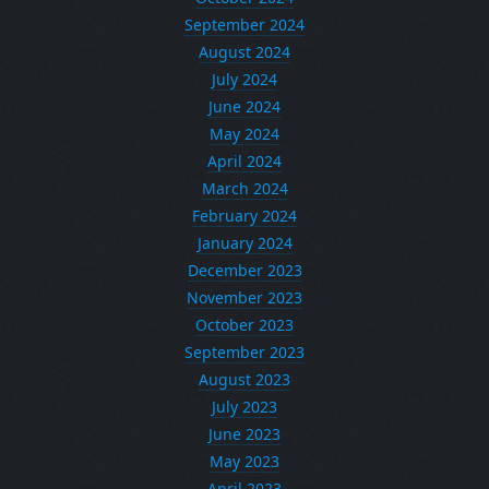
September 2024
August 2024
July 2024
June 2024
May 2024
April 2024
March 2024
February 2024
January 2024
December 2023
November 2023
October 2023
September 2023
August 2023
July 2023
June 2023
May 2023
April 2023