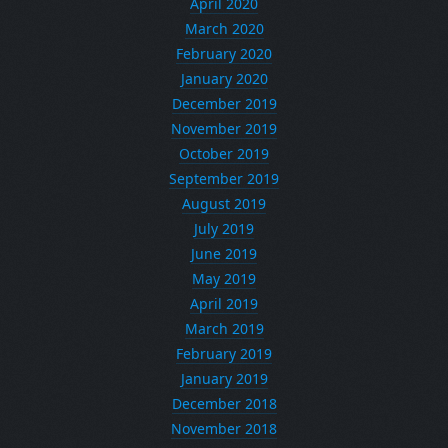
April 2020
March 2020
February 2020
January 2020
December 2019
November 2019
October 2019
September 2019
August 2019
July 2019
June 2019
May 2019
April 2019
March 2019
February 2019
January 2019
December 2018
November 2018