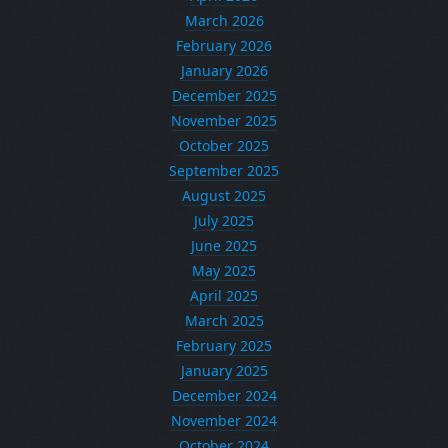
March 2026
February 2026
January 2026
December 2025
November 2025
October 2025
September 2025
August 2025
July 2025
June 2025
May 2025
April 2025
March 2025
February 2025
January 2025
December 2024
November 2024
October 2024