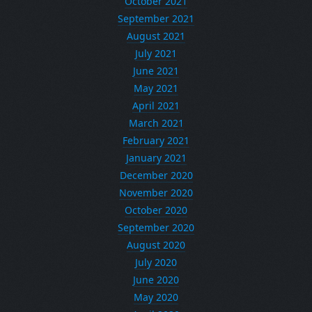
October 2021
September 2021
August 2021
July 2021
June 2021
May 2021
April 2021
March 2021
February 2021
January 2021
December 2020
November 2020
October 2020
September 2020
August 2020
July 2020
June 2020
May 2020