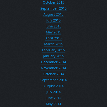
October 2015
September 2015
August 2015
July 2015
June 2015
May 2015
April 2015
March 2015
February 2015
January 2015
December 2014
November 2014
October 2014
September 2014
August 2014
July 2014
June 2014
May 2014