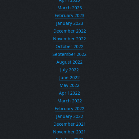
March 2023
February 2023
January 2023
December 2022
November 2022
October 2022
September 2022
August 2022
July 2022
June 2022
May 2022
April 2022
March 2022
February 2022
January 2022
December 2021
November 2021