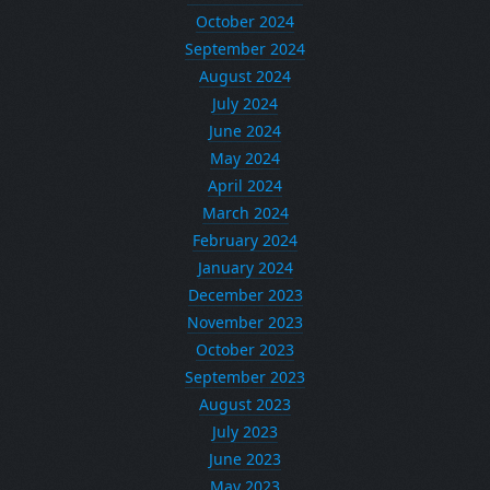
October 2024
September 2024
August 2024
July 2024
June 2024
May 2024
April 2024
March 2024
February 2024
January 2024
December 2023
November 2023
October 2023
September 2023
August 2023
July 2023
June 2023
May 2023