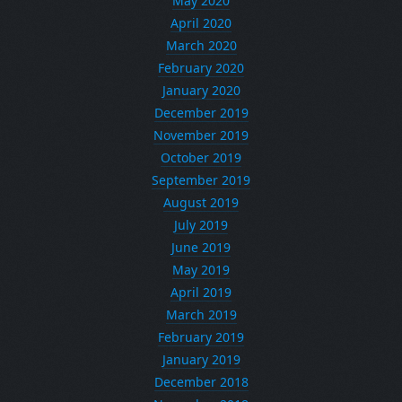
May 2020
April 2020
March 2020
February 2020
January 2020
December 2019
November 2019
October 2019
September 2019
August 2019
July 2019
June 2019
May 2019
April 2019
March 2019
February 2019
January 2019
December 2018