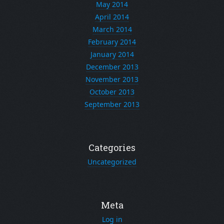
May 2014
April 2014
March 2014
February 2014
January 2014
December 2013
November 2013
October 2013
September 2013
Categories
Uncategorized
Meta
Log in