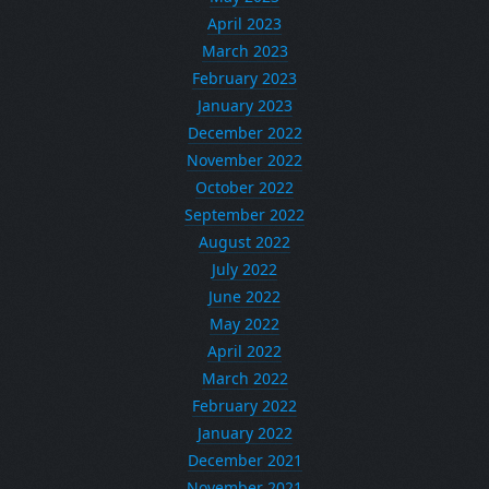
April 2023
March 2023
February 2023
January 2023
December 2022
November 2022
October 2022
September 2022
August 2022
July 2022
June 2022
May 2022
April 2022
March 2022
February 2022
January 2022
December 2021
November 2021