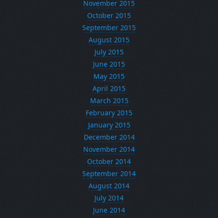
November 2015
October 2015
September 2015
August 2015
July 2015
June 2015
May 2015
April 2015
March 2015
February 2015
January 2015
December 2014
November 2014
October 2014
September 2014
August 2014
July 2014
June 2014