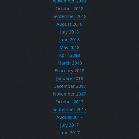
November 2018
October 2018
September 2018
August 2018
July 2018
June 2018
May 2018
April 2018
March 2018
February 2018
January 2018
December 2017
November 2017
October 2017
September 2017
August 2017
July 2017
June 2017