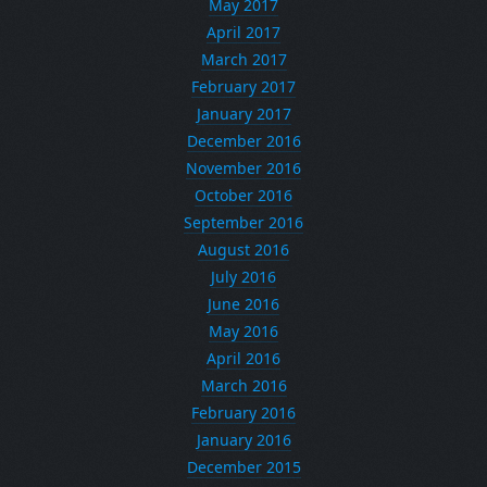
May 2017
April 2017
March 2017
February 2017
January 2017
December 2016
November 2016
October 2016
September 2016
August 2016
July 2016
June 2016
May 2016
April 2016
March 2016
February 2016
January 2016
December 2015