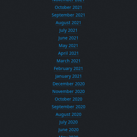
October 2021
September 2021
August 2021
July 2021
June 2021
May 2021
April 2021
March 2021
February 2021
January 2021
December 2020
November 2020
October 2020
September 2020
August 2020
July 2020
June 2020