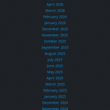
April 2026
March 2026
February 2026
January 2026
December 2025
November 2025
October 2025
September 2025
August 2025
July 2025
June 2025
May 2025
April 2025
March 2025
February 2025
January 2025
December 2024
November 2024