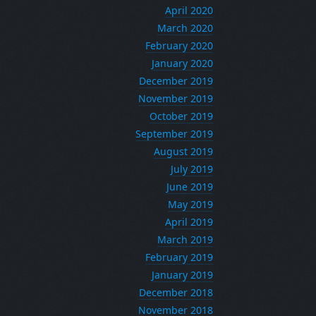
April 2020
March 2020
February 2020
January 2020
December 2019
November 2019
October 2019
September 2019
August 2019
July 2019
June 2019
May 2019
April 2019
March 2019
February 2019
January 2019
December 2018
November 2018