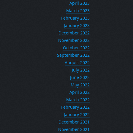
April 2023
March 2023
February 2023
January 2023
December 2022
November 2022
October 2022
September 2022
August 2022
July 2022
June 2022
May 2022
April 2022
March 2022
February 2022
January 2022
December 2021
November 2021