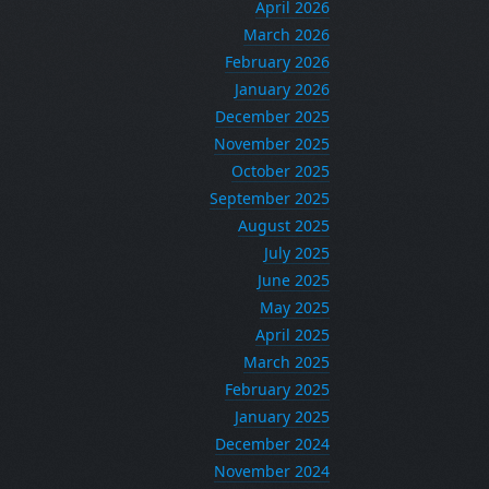
April 2026
March 2026
February 2026
January 2026
December 2025
November 2025
October 2025
September 2025
August 2025
July 2025
June 2025
May 2025
April 2025
March 2025
February 2025
January 2025
December 2024
November 2024