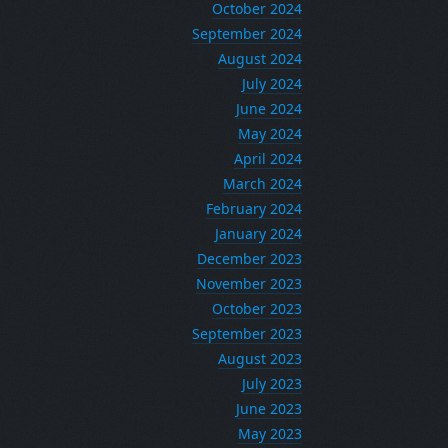
October 2024
September 2024
August 2024
July 2024
June 2024
May 2024
April 2024
March 2024
February 2024
January 2024
December 2023
November 2023
October 2023
September 2023
August 2023
July 2023
June 2023
May 2023