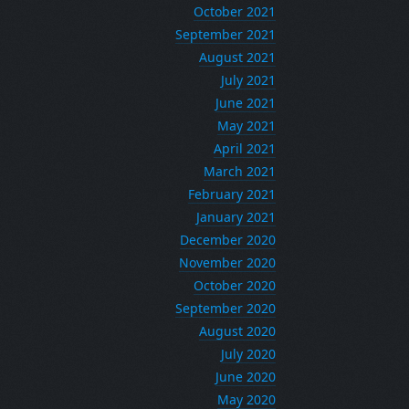
October 2021
September 2021
August 2021
July 2021
June 2021
May 2021
April 2021
March 2021
February 2021
January 2021
December 2020
November 2020
October 2020
September 2020
August 2020
July 2020
June 2020
May 2020