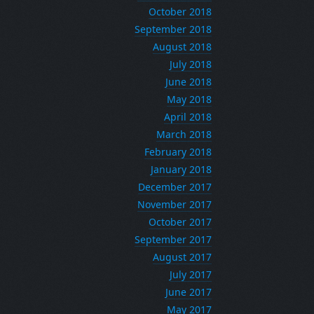
October 2018
September 2018
August 2018
July 2018
June 2018
May 2018
April 2018
March 2018
February 2018
January 2018
December 2017
November 2017
October 2017
September 2017
August 2017
July 2017
June 2017
May 2017